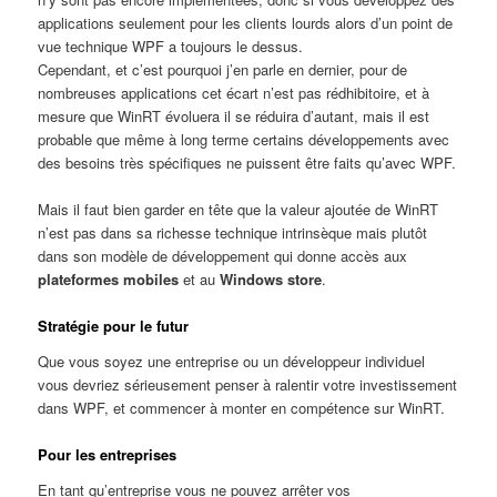
applications seulement pour les clients lourds alors d’un point de
vue technique WPF a toujours le dessus.
Cependant, et c’est pourquoi j’en parle en dernier, pour de
nombreuses applications cet écart n’est pas rédhibitoire, et à
mesure que WinRT évoluera il se réduira d’autant, mais il est
probable que même à long terme certains développements avec
des besoins très spécifiques ne puissent être faits qu’avec WPF.
Mais il faut bien garder en tête que la valeur ajoutée de WinRT
n’est pas dans sa richesse technique intrinsèque mais plutôt
dans son modèle de développement qui donne accès aux
plateformes mobiles
et au
Windows store
.
Stratégie pour le futur
Que vous soyez une entreprise ou un développeur individuel
vous devriez sérieusement penser à ralentir votre investissement
dans WPF, et commencer à monter en compétence sur WinRT.
Pour les entreprises
En tant qu’entreprise vous ne pouvez arrêter vos