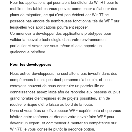
Pour les applications qui pourraient bénéficier de WinRT pour le
mobile et les tablettes vous pouvez commencer à élaborer des
plans de migration, ce qui n’est pas évident car WinRT ne
possède pas encore de nombreuses fonctionnalités de WPF sur
lesquelles vos applications pourraient reposer.
Commencez à développer des applications prototypes pour
valider la nouvelle technologie dans votre environnement
particulier et voyez par vous même si cela apporte un
quelconque bénéfice.
Pour les développeurs
Nous autres développeurs ne souhaitons pas investir dans des
compétences techniques dont personne n’a besoin, et nous
essayons souvent de nous construire un portefeuille de
connaissances assez large afin de répondre aux besoins du plus
grand nombre d’entreprises et de projets possibles, afin de
réduire le risque d’être laissé au bord de la route.
Donc si vous êtes un développeur WPF expérimenté et que vous
hésitez entre renforcer et étendre votre savoir-faire WPF pour
devenir un expert, et commencer à monter en compétence sur
WinRT, je vous conseille plutôt la seconde option.