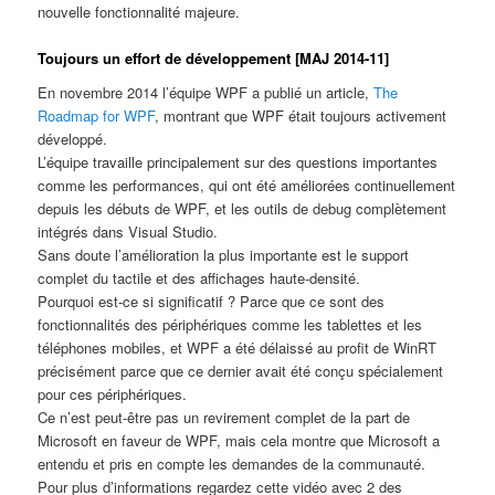
nouvelle fonctionnalité majeure.
Toujours un effort de développement [MAJ 2014-11]
En novembre 2014 l’équipe WPF a publié un article,
The
Roadmap for WPF
, montrant que WPF était toujours activement
développé.
L’équipe travaille principalement sur des questions importantes
comme les performances, qui ont été améliorées continuellement
depuis les débuts de WPF, et les outils de debug complètement
intégrés dans Visual Studio.
Sans doute l’amélioration la plus importante est le support
complet du tactile et des affichages haute-densité.
Pourquoi est-ce si significatif ? Parce que ce sont des
fonctionnalités des périphériques comme les tablettes et les
téléphones mobiles, et WPF a été délaissé au profit de WinRT
précisément parce que ce dernier avait été conçu spécialement
pour ces périphériques.
Ce n’est peut-être pas un revirement complet de la part de
Microsoft en faveur de WPF, mais cela montre que Microsoft a
entendu et pris en compte les demandes de la communauté.
Pour plus d’informations regardez cette vidéo avec 2 des