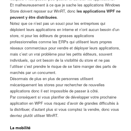
Et malheureusement à ce que je sache les applications Windows
Store doivent reposer sur WinRT, donc
les applications WPF ne
peuvent y être distribuées
.
Notez que ce n’est pas un souci pour les entreprises qui
déploient leurs applications en interne et n’ont aucun besoin d’un
store, ni pour les éditeurs de grosses applications
professionnelles comme les ERPs qui utilisent leurs propres
réseaux commerciaux pour vendre et déployer leurs applications,
mais c’est un vrai problème pour les petits éditeurs, souvent
individuels, qui ont besoin de la visibilité du store et ne pas
l’utiliser c’est prendre le risque de se faire manger des parts de
marchés par un concurrent.
Désormais de plus en plus de personnes utilisent
mécaniquement les stores pour rechercher de nouvelles
applications donc il est impossible de passer à côté.
Par conséquent si vous planifier de développer votre prochaine
application en WPF vous risquez d’avoir de grandes difficultés à
la distribuer, d’autant plus si vous comptez la vendre, donc vous
devriez plutôt utiliser WinRT.
La mobilité